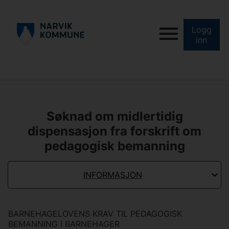
Logg
inn
Søknad om midlertidig
dispensasjon fra forskrift om
pedagogisk bemanning
INFORMASJON
BARNEHAGELOVENS KRAV TIL PEDAGOGISK
BEMANNING I BARNEHAGER